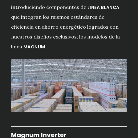
introduciendo componentes de
LINEA BLANCA
que integran los mismos estándares de
eficiencia en ahorro energético logrados con
nuestros diseños exclusivos, los modelos de la
linea
MAGNUM.
Magnum Inverter