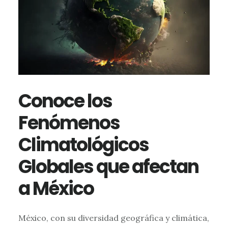
Conoce los
Fenómenos
Climatológicos
Globales que afectan
a México
México, con su diversidad geográfica y climática,