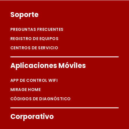
Footer
Soporte
PREGUNTAS FRECUENTES
REGISTRO DE EQUIPOS
CENTROS DE SERVICIO
Aplicaciones Móviles
APP DE CONTROL WIFI
MIRAGE HOME
CÓDIGOS DE DIAGNÓSTICO
Corporativo