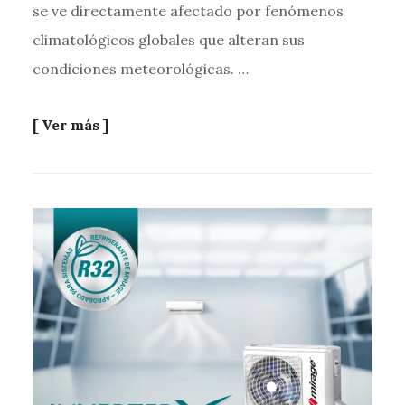
se ve directamente afectado por fenómenos
climatológicos globales que alteran sus
condiciones meteorológicas. …
[ Ver más ]