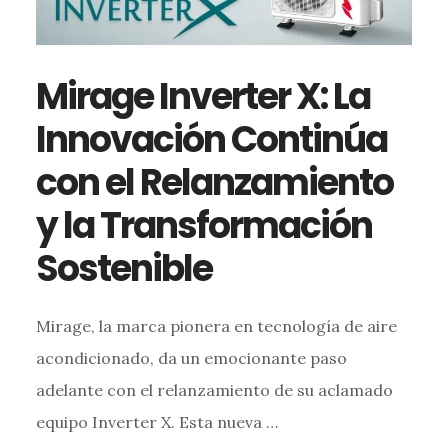
Mirage Inverter X: La
Innovación Continúa
con el Relanzamiento
y la Transformación
Sostenible
Mirage, la marca pionera en tecnología de aire
acondicionado, da un emocionante paso
adelante con el relanzamiento de su aclamado
equipo Inverter X. Esta nueva …