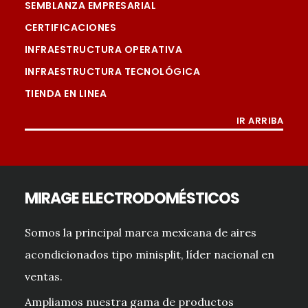
SEMBLANZA EMPRESARIAL
CERTIFICACIONES
INFRAESTRUCTURA OPERATIVA
INFRAESTRUCTURA TECNOLÓGICA
TIENDA EN LINEA
IR ARRIBA
MIRAGE ELECTRODOMÉSTICOS
Somos la principal marca mexicana de aires
acondicionados tipo minisplit, líder nacional en
ventas.
Ampliamos nuestra gama de productos