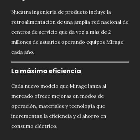
Nuestra ingeniería de producto incluye la
retroalimentación de una amplia red nacional de
centros de servicio que da voz a más de 2
millones de usuarios operando equipos Mirage
cada año.
La máxima eficiencia
Cada nuevo modelo que Mirage lanza al
mercado ofrece mejoras en modos de
operación, materiales y tecnología que
incrementan la eficiencia y el ahorro en
consumo eléctrico.