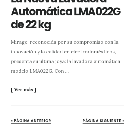
Automática LMA022G
de 22 kg
Mirage, reconocida por su compromiso con la
innovación y la calidad en electrodomésticos,
presenta su última joya: la lavadora automática
modelo LMA022G. Con …
[ Ver más ]
« PÁGINA ANTERIOR
PÁGINA SIGUIENTE »