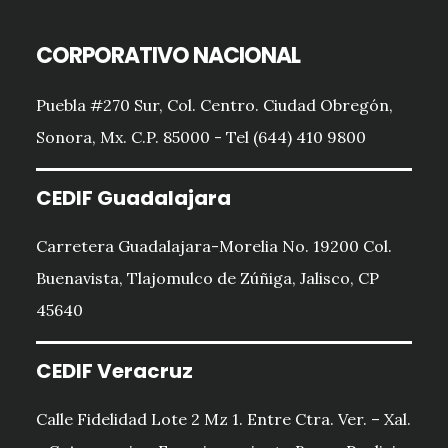
CORPORATIVO NACIONAL
Puebla #270 Sur, Col. Centro. Ciudad Obregón,
Sonora, Mx. C.P. 85000 - Tel (644) 410 9800
CEDIF Guadalajara
Carretera Guadalajara-Morelia No. 19200 Col.
Buenavista, Tlajomulco de Zúñiga, Jalisco, CP
45640
CEDIF Veracruz
Calle Fidelidad Lote 2 Mz 1. Entre Ctra. Ver. – Xal.