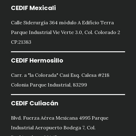
CEDIF Mexicali
Calle Siderurgía 364 módulo A Edificio Terra
Parque Industrial Vie Verte 3.0, Col. Colorado 2
CP.21383
CEDIF Hermosillo
Carr. a "la Colorada" Casi Esq. Calesa #218
Colonia Parque Industrial, 83299
CEDIF Culiacán
Blvd. Fuerza Aérea Mexicana 4995 Parque
Industrial Aeropuerto Bodega 7, Col.