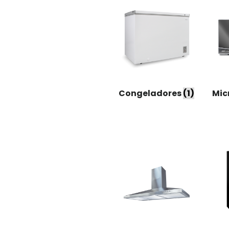
Congeladores
(1)
Mic