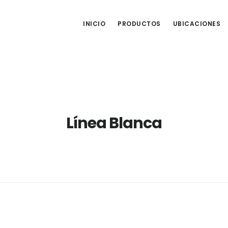
INICIO
PRODUCTOS
UBICACIONES
Línea Blanca