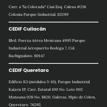
Carr. a "la Colorada" Casi Esq. Calesa #218
Colonia Parque Industrial, 83299
CEDIF Culiacán
Blvd. Fuerza Aérea Mexicana 4995 Parque
Industrial Aeropuerto Bodega 7, Col.
Bachigualato. 80147
CEDIF Queretaro
Edificio K3 (módulos 5-10), Parque Industrial
Kaizen IP, Carr. Estatal 100 No. Lote 002
Manzana 028 No. 8820, Galeras, Mpio de Colon,
Queretaro. 76295