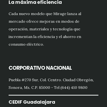
La máxima eficiencia
Cada nuevo modelo que Mirage lanza al
mercado ofrece mejoras en modos de
operación, materiales y tecnología que
incrementan la eficiencia y el ahorro en
consumo eléctrico.
CORPORATIVO NACIONAL
Puebla #270 Sur, Col. Centro. Ciudad Obregón,
Sonora, Mx. C.P. 85000 - Tel (644) 410 9800
CEDIF Guadalajara