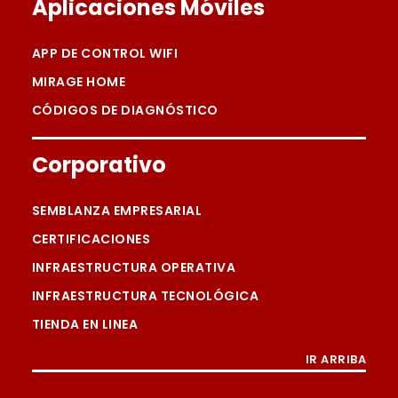
Aplicaciones Móviles
APP DE CONTROL WIFI
MIRAGE HOME
CÓDIGOS DE DIAGNÓSTICO
Corporativo
SEMBLANZA EMPRESARIAL
CERTIFICACIONES
INFRAESTRUCTURA OPERATIVA
INFRAESTRUCTURA TECNOLÓGICA
TIENDA EN LINEA
IR ARRIBA