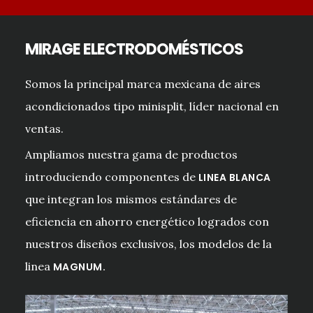
MIRAGE ELECTRODOMÉSTICOS
Somos la principal marca mexicana de aires
acondicionados tipo minisplit, líder nacional en
ventas.
Ampliamos nuestra gama de productos
introduciendo componentes de
LINEA BLANCA
que integran los mismos estándares de
eficiencia en ahorro energético logrados con
nuestros diseños exclusivos, los modelos de la
linea
MAGNUM.