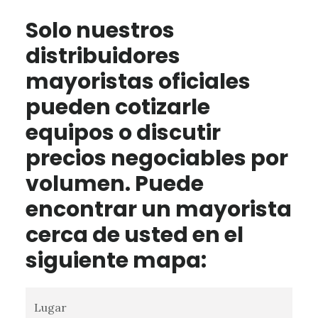
Solo nuestros
distribuidores
mayoristas oficiales
pueden cotizarle
equipos o discutir
precios negociables por
volumen. Puede
encontrar un mayorista
cerca de usted en el
siguiente mapa:
Lugar