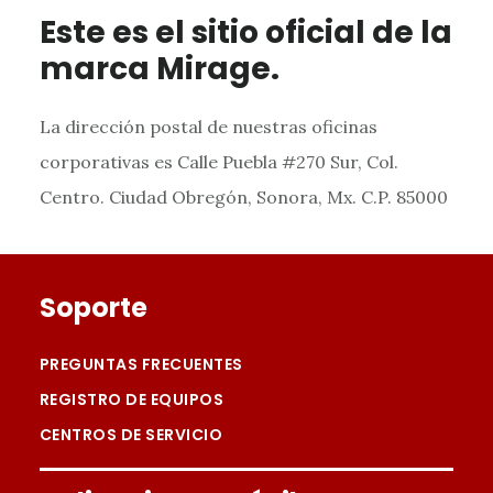
Este es el sitio oficial de la
marca Mirage.
La dirección postal de nuestras oficinas
corporativas es Calle Puebla #270 Sur, Col.
Centro. Ciudad Obregón, Sonora, Mx. C.P. 85000
Footer
Soporte
PREGUNTAS FRECUENTES
REGISTRO DE EQUIPOS
CENTROS DE SERVICIO