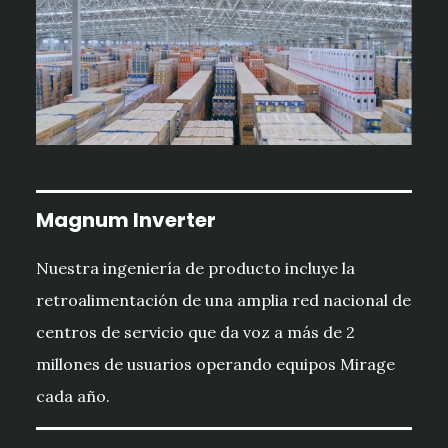
Magnum Inverter
Nuestra ingeniería de producto incluye la
retroalimentación de una amplia red nacional de
centros de servicio que da voz a más de 2
millones de usuarios operando equipos Mirage
cada año.