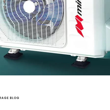
RAGE BLOG