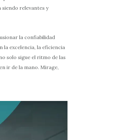
 siendo relevantes y
sionar la confiabilidad
la excelencia, la eficiencia
o solo sigue el ritmo de las
en ir de la mano. Mirage,