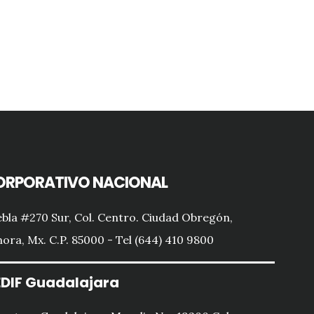
ORPORATIVO NACIONAL
bla #270 Sur, Col. Centro. Ciudad Obregón,
ora, Mx. C.P. 85000 - Tel (644) 410 9800
DIF Guadalajara