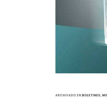
ARCHIVADO EN:
BOLETINES
,
MI