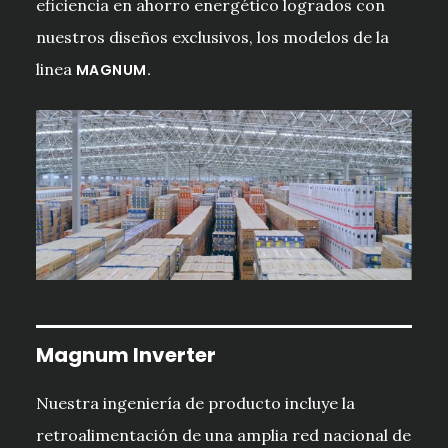
eficiencia en ahorro energético logrados con
nuestros diseños exclusivos, los modelos de la
linea
MAGNUM.
Magnum Inverter
Nuestra ingeniería de producto incluye la
retroalimentación de una amplia red nacional de