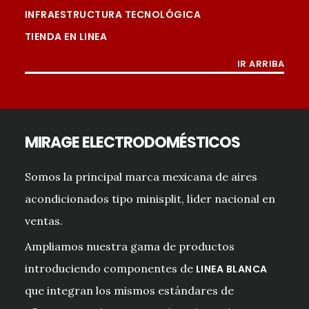
INFRAESTRUCTURA TECNOLÓGICA
TIENDA EN LINEA
IR ARRIBA
MIRAGE ELECTRODOMÉSTICOS
Somos la principal marca mexicana de aires
acondicionados tipo minisplit, líder nacional en
ventas.
Ampliamos nuestra gama de productos
introduciendo componentes de
LINEA BLANCA
que integran los mismos estándares de