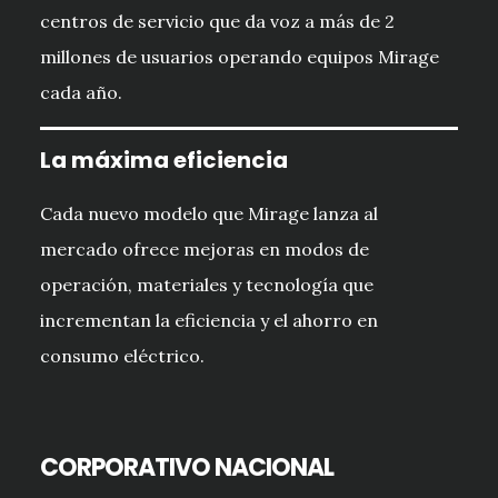
centros de servicio que da voz a más de 2
millones de usuarios operando equipos Mirage
cada año.
La máxima eficiencia
Cada nuevo modelo que Mirage lanza al
mercado ofrece mejoras en modos de
operación, materiales y tecnología que
incrementan la eficiencia y el ahorro en
consumo eléctrico.
CORPORATIVO NACIONAL