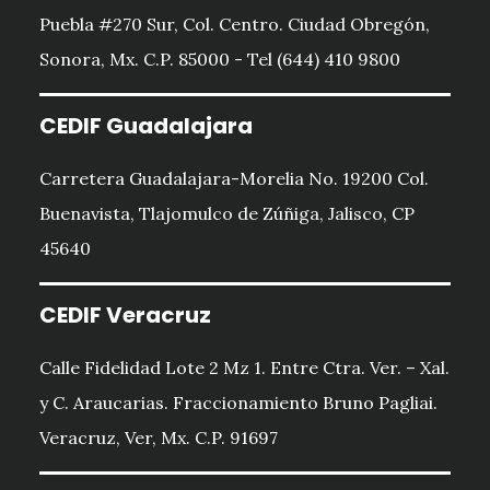
Puebla #270 Sur, Col. Centro. Ciudad Obregón,
Sonora, Mx. C.P. 85000 - Tel (644) 410 9800
CEDIF Guadalajara
Carretera Guadalajara-Morelia No. 19200 Col.
Buenavista, Tlajomulco de Zúñiga, Jalisco, CP
45640
CEDIF Veracruz
Calle Fidelidad Lote 2 Mz 1. Entre Ctra. Ver. – Xal.
y C. Araucarias. Fraccionamiento Bruno Pagliai.
Veracruz, Ver, Mx. C.P. 91697