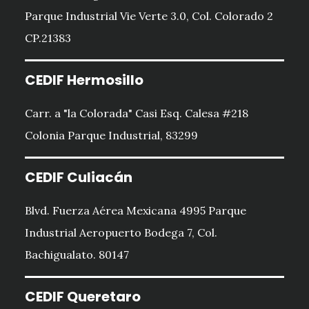
Parque Industrial Vie Verte 3.0, Col. Colorado 2
CP.21383
CEDIF Hermosillo
Carr. a "la Colorada" Casi Esq. Calesa #218
Colonia Parque Industrial, 83299
CEDIF Culiacán
Blvd. Fuerza Aérea Mexicana 4995 Parque
Industrial Aeropuerto Bodega 7, Col.
Bachigualato. 80147
CEDIF Queretaro