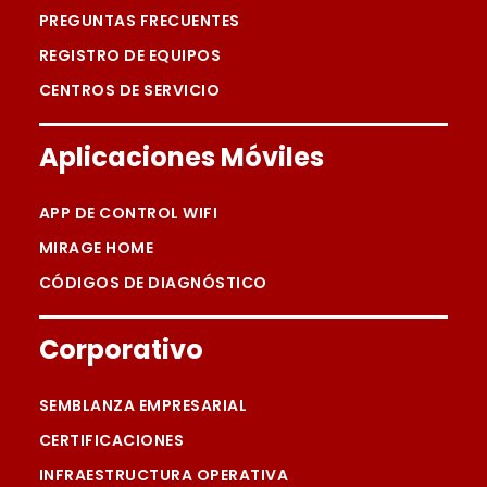
PREGUNTAS FRECUENTES
REGISTRO DE EQUIPOS
CENTROS DE SERVICIO
Aplicaciones Móviles
APP DE CONTROL WIFI
MIRAGE HOME
CÓDIGOS DE DIAGNÓSTICO
Corporativo
SEMBLANZA EMPRESARIAL
CERTIFICACIONES
INFRAESTRUCTURA OPERATIVA