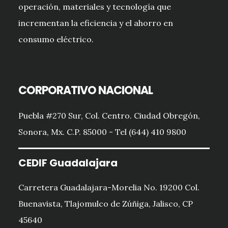
operación, materiales y tecnología que
incrementan la eficiencia y el ahorro en
consumo eléctrico.
CORPORATIVO NACIONAL
Puebla #270 Sur, Col. Centro. Ciudad Obregón,
Sonora, Mx. C.P. 85000 - Tel (644) 410 9800
CEDIF Guadalajara
Carretera Guadalajara-Morelia No. 19200 Col.
Buenavista, Tlajomulco de Zúñiga, Jalisco, CP
45640