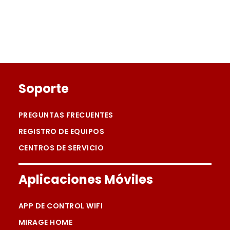
Footer
Soporte
PREGUNTAS FRECUENTES
REGISTRO DE EQUIPOS
CENTROS DE SERVICIO
Aplicaciones Móviles
APP DE CONTROL WIFI
MIRAGE HOME