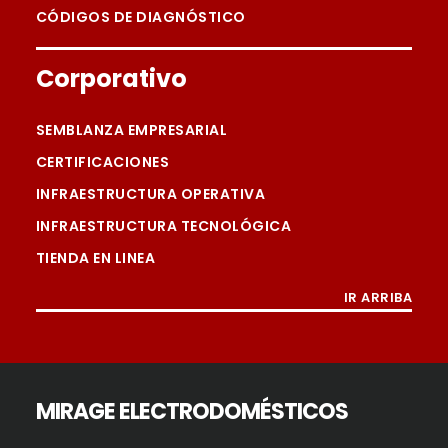
CÓDIGOS DE DIAGNÓSTICO
Corporativo
SEMBLANZA EMPRESARIAL
CERTIFICACIONES
INFRAESTRUCTURA OPERATIVA
INFRAESTRUCTURA TECNOLÓGICA
TIENDA EN LINEA
IR ARRIBA
MIRAGE ELECTRODOMÉSTICOS