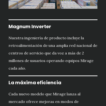
Magnum Inverter
Nuestra ingeniería de producto incluye la
retroalimentación de una amplia red nacional de
centros de servicio que da voz a más de 2
millones de usuarios operando equipos Mirage
cada año.
La máxima eficiencia
Cada nuevo modelo que Mirage lanza al
mercado ofrece mejoras en modos de