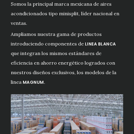
Somos la principal marca mexicana de aires
acondicionados tipo minisplit, líder nacional en
ventas.
Ampliamos nuestra gama de productos
introduciendo componentes de
LINEA BLANCA
que integran los mismos estándares de
eficiencia en ahorro energético logrados con
nuestros diseños exclusivos, los modelos de la
linea
MAGNUM.