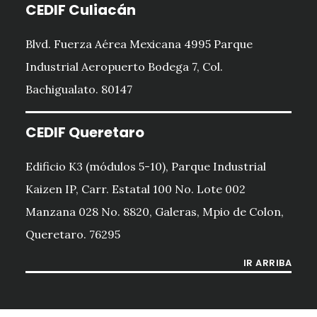
CEDIF Culiacán
Blvd. Fuerza Aérea Mexicana 4995 Parque
Industrial Aeropuerto Bodega 7, Col.
Bachigualato. 80147
CEDIF Queretaro
Edificio K3 (módulos 5-10), Parque Industrial
Kaizen IP, Carr. Estatal 100 No. Lote 002
Manzana 028 No. 8820, Galeras, Mpio de Colon,
Queretaro. 76295
IR ARRIBA