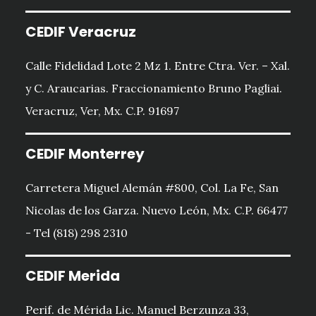
CEDIF Veracruz
Calle Fidelidad Lote 2 Mz 1. Entre Ctra. Ver. – Xal.
y C. Araucarias. Fraccionamiento Bruno Pagliai.
Veracruz, Ver, Mx. C.P. 91697
CEDIF Monterrey
Carretera Miguel Alemán #800, Col. La Fe, San
Nicolas de los Garza. Nuevo León, Mx. C.P. 66477
- Tel (818) 298 2310
CEDIF Merida
Perif. de Mérida Lic. Manuel Berzunza 33,