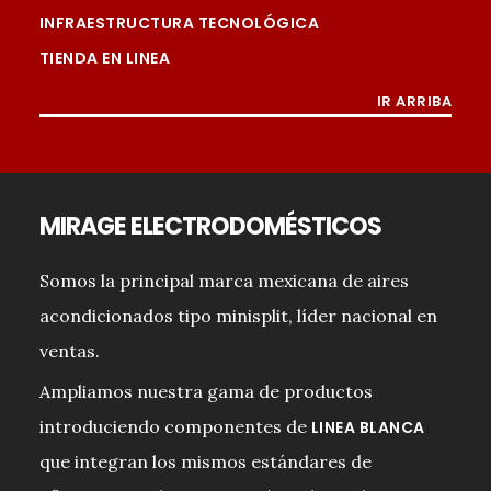
INFRAESTRUCTURA TECNOLÓGICA
TIENDA EN LINEA
IR ARRIBA
MIRAGE ELECTRODOMÉSTICOS
Somos la principal marca mexicana de aires
acondicionados tipo minisplit, líder nacional en
ventas.
Ampliamos nuestra gama de productos
introduciendo componentes de
LINEA BLANCA
que integran los mismos estándares de