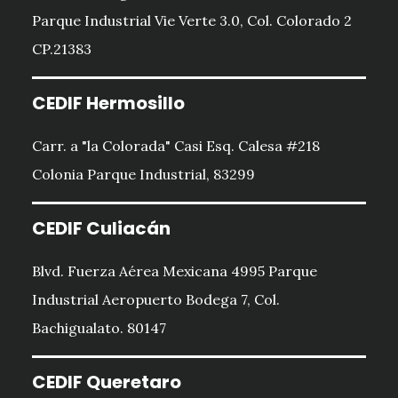
Parque Industrial Vie Verte 3.0, Col. Colorado 2
CP.21383
CEDIF Hermosillo
Carr. a "la Colorada" Casi Esq. Calesa #218
Colonia Parque Industrial, 83299
CEDIF Culiacán
Blvd. Fuerza Aérea Mexicana 4995 Parque
Industrial Aeropuerto Bodega 7, Col.
Bachigualato. 80147
CEDIF Queretaro