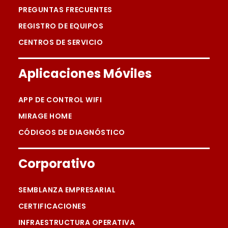
PREGUNTAS FRECUENTES
REGISTRO DE EQUIPOS
CENTROS DE SERVICIO
Aplicaciones Móviles
APP DE CONTROL WIFI
MIRAGE HOME
CÓDIGOS DE DIAGNÓSTICO
Corporativo
SEMBLANZA EMPRESARIAL
CERTIFICACIONES
INFRAESTRUCTURA OPERATIVA