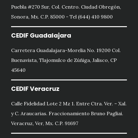
Puebla #270 Sur, Col. Centro. Ciudad Obregón,
Sonora, Mx. C.P. 85000 - Tel (644) 410 9800
CEDIF Guadalajara
Carretera Guadalajara-Morelia No. 19200 Col.
Buenavista, Tlajomulco de Zúñiga, Jalisco, CP
45640
CEDIF Veracruz
Calle Fidelidad Lote 2 Mz 1. Entre Ctra. Ver. – Xal.
y C. Araucarias. Fraccionamiento Bruno Pagliai.
Veracruz, Ver, Mx. C.P. 91697