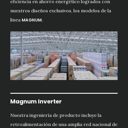
eficiencia en ahorro energético logrados con
nuestros diseños exclusivos, los modelos de la
linea
MAGNUM.
Magnum Inverter
Nuestra ingeniería de producto incluye la
retroalimentación de una amplia red nacional de