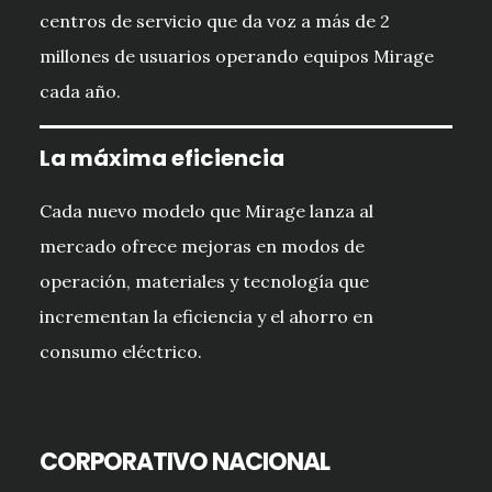
centros de servicio que da voz a más de 2
millones de usuarios operando equipos Mirage
cada año.
La máxima eficiencia
Cada nuevo modelo que Mirage lanza al
mercado ofrece mejoras en modos de
operación, materiales y tecnología que
incrementan la eficiencia y el ahorro en
consumo eléctrico.
CORPORATIVO NACIONAL