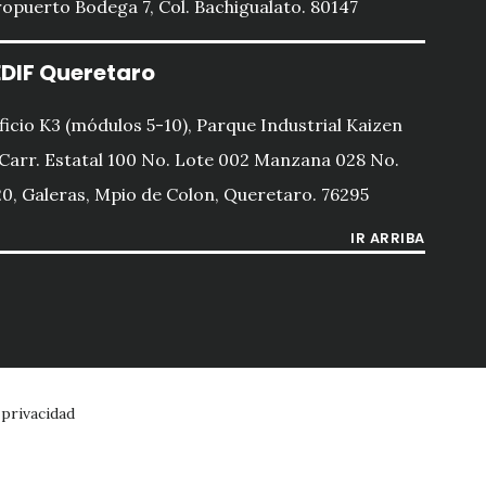
opuerto Bodega 7, Col. Bachigualato. 80147
DIF Queretaro
ficio K3 (módulos 5-10), Parque Industrial Kaizen
 Carr. Estatal 100 No. Lote 002 Manzana 028 No.
0, Galeras, Mpio de Colon, Queretaro. 76295
IR ARRIBA
 privacidad