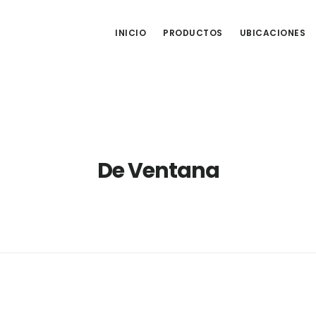
INICIO
PRODUCTOS
UBICACIONES
De Ventana