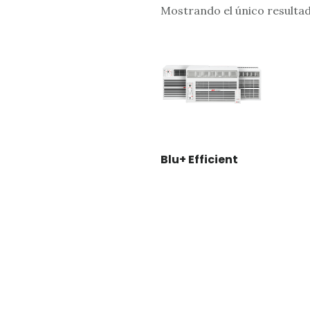
Mostrando el único resulta
Blu+ Efficient