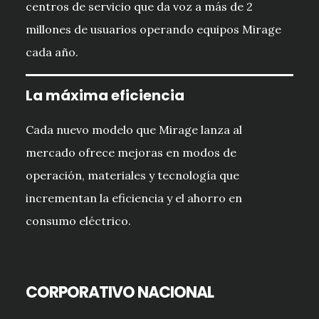
centros de servicio que da voz a más de 2
millones de usuarios operando equipos Mirage
cada año.
La máxima eficiencia
Cada nuevo modelo que Mirage lanza al
mercado ofrece mejoras en modos de
operación, materiales y tecnología que
incrementan la eficiencia y el ahorro en
consumo eléctrico.
CORPORATIVO NACIONAL