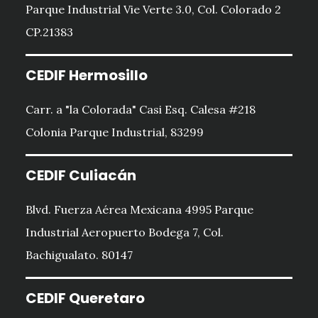
Parque Industrial Vie Verte 3.0, Col. Colorado 2
CP.21383
CEDIF Hermosillo
Carr. a "la Colorada" Casi Esq. Calesa #218
Colonia Parque Industrial, 83299
CEDIF Culiacán
Blvd. Fuerza Aérea Mexicana 4995 Parque
Industrial Aeropuerto Bodega 7, Col.
Bachigualato. 80147
CEDIF Queretaro