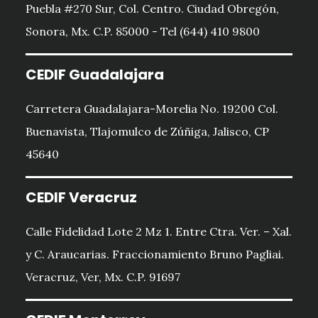
Puebla #270 Sur, Col. Centro. Ciudad Obregón,
Sonora, Mx. C.P. 85000 - Tel (644) 410 9800
CEDIF Guadalajara
Carretera Guadalajara-Morelia No. 19200 Col.
Buenavista, Tlajomulco de Zúñiga, Jalisco, CP
45640
CEDIF Veracruz
Calle Fidelidad Lote 2 Mz 1. Entre Ctra. Ver. – Xal.
y C. Araucarias. Fraccionamiento Bruno Pagliai.
Veracruz, Ver, Mx. C.P. 91697