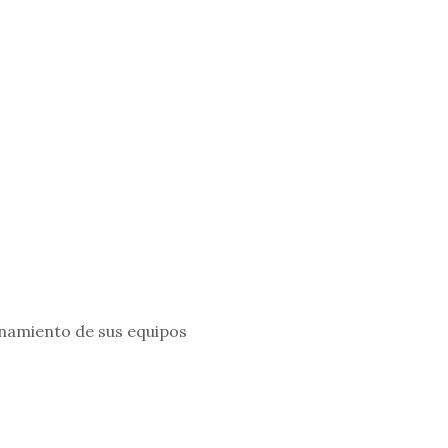
onamiento de sus equipos