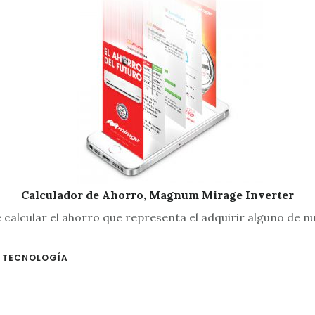
Calculador de Ahorro, Magnum Mirage Inverter
e calcular el ahorro que representa el adquirir alguno d
,
TECNOLOGÍA