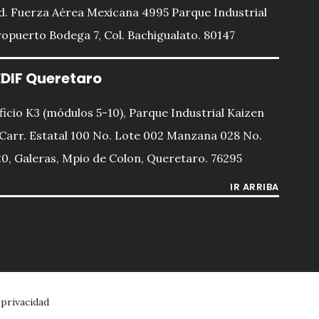
d. Fuerza Aérea Mexicana 4995 Parque Industrial
opuerto Bodega 7, Col. Bachigualato. 80147
DIF Queretaro
ficio K3 (módulos 5-10), Parque Industrial Kaizen
 Carr. Estatal 100 No. Lote 002 Manzana 028 No.
0, Galeras, Mpio de Colon, Queretaro. 76295
IR ARRIBA
 privacidad