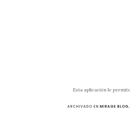
Esta aplicación le permit
ARCHIVADO EN:
MIRAGE BLOG