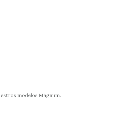
e nuestros modelos Mágnum.