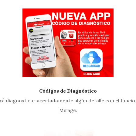
Códigos de Diagnóstico
rá diagnosticar acertadamente algún detalle con el funci
Mirage.