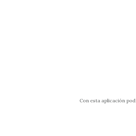
Con esta aplicación pod