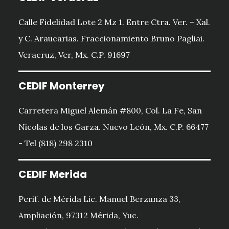
Calle Fidelidad Lote 2 Mz 1. Entre Ctra. Ver. – Xal.
y C. Araucarias. Fraccionamiento Bruno Pagliai.
Veracruz, Ver, Mx. C.P. 91697
CEDIF Monterrey
Carretera Miguel Alemán #800, Col. La Fe, San
Nicolas de los Garza. Nuevo León, Mx. C.P. 66477
- Tel (818) 298 2310
CEDIF Merida
Perif. de Mérida Lic. Manuel Berzunza 33,
Ampliación, 97312 Mérida, Yuc.