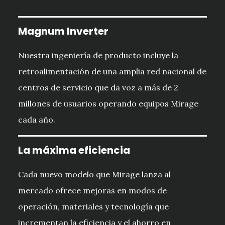
Magnum Inverter
Nuestra ingeniería de producto incluye la
retroalimentación de una amplia red nacional de
centros de servicio que da voz a más de 2
millones de usuarios operando equipos Mirage
cada año.
La máxima eficiencia
Cada nuevo modelo que Mirage lanza al
mercado ofrece mejoras en modos de
operación, materiales y tecnología que
incrementan la eficiencia y el ahorro en