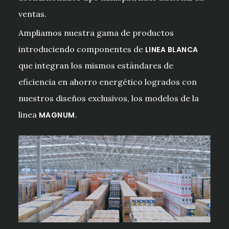
ventas.
Ampliamos nuestra gama de productos
introduciendo componentes de
LINEA BLANCA
que integran los mismos estándares de
eficiencia en ahorro energético logrados con
nuestros diseños exclusivos, los modelos de la
linea
MAGNUM.