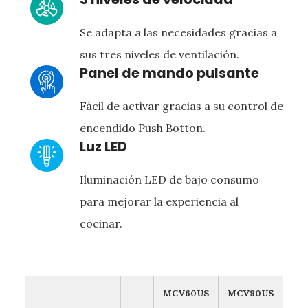
Se adapta a las necesidades gracias a
sus tres niveles de ventilación.
Panel de mando pulsante
Fácil de activar gracias a su control de
encendido Push Botton.
Luz LED
Iluminación LED de bajo consumo
para mejorar la experiencia al
cocinar.
MCV60US
MCV90US