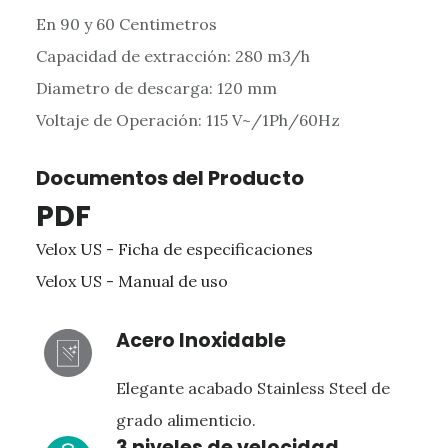
En 90 y 60 Centimetros
Capacidad de extracción: 280 m3/h
Diametro de descarga: 120 mm
Voltaje de Operación: 115 V~/1Ph/60Hz
Documentos del Producto
PDF
Velox US - Ficha de especificaciones
Velox US - Manual de uso
Acero Inoxidable
Elegante acabado Stainless Steel de
grado alimenticio.
3 niveles de velocidad