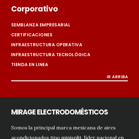
Corporativo
SEMBLANZA EMPRESARIAL
CERTIFICACIONES
INFRAESTRUCTURA OPERATIVA
INFRAESTRUCTURA TECNOLÓGICA
TIENDA EN LINEA
IR ARRIBA
MIRAGE ELECTRODOMÉSTICOS
Somos la principal marca mexicana de aires
acondicionados tipo minisplit, líder nacional en