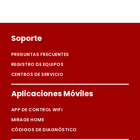
Footer
Soporte
PREGUNTAS FRECUENTES
REGISTRO DE EQUIPOS
CENTROS DE SERVICIO
Aplicaciones Móviles
APP DE CONTROL WIFI
MIRAGE HOME
CÓDIGOS DE DIAGNÓSTICO