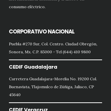
consumo eléctrico.
CORPORATIVO NACIONAL
Puebla #270 Sur, Col. Centro. Ciudad Obregón,
Sonora, Mx. C.P. 85000 - Tel (644) 410 9800
CEDIF Guadalajara
Carretera Guadalajara-Morelia No. 19200 Col.
Buenavista, Tlajomulco de Zúñiga, Jalisco, CP
45640
CEDIF Veracruz