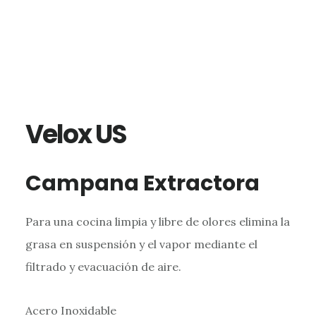
Velox US
Campana Extractora
Para una cocina limpia y libre de olores elimina la
grasa en suspensión y el vapor mediante el
filtrado y evacuación de aire.
Acero Inoxidable