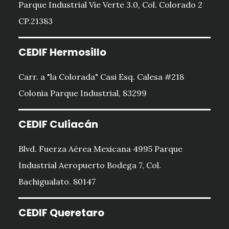
Parque Industrial Vie Verte 3.0, Col. Colorado 2
CP.21383
CEDIF Hermosillo
Carr. a "la Colorada" Casi Esq. Calesa #218
Colonia Parque Industrial, 83299
CEDIF Culiacán
Blvd. Fuerza Aérea Mexicana 4995 Parque
Industrial Aeropuerto Bodega 7, Col.
Bachigualato. 80147
CEDIF Queretaro