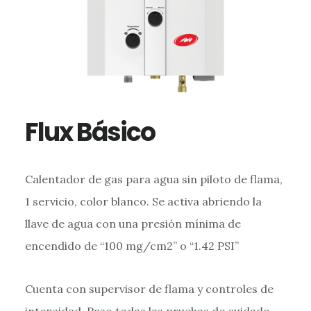
Flux Básico
Calentador de gas para agua sin piloto de flama,
1 servicio, color blanco. Se activa abriendo la
llave de agua con una presión mínima de
encendido de “100 mg/cm2” o “1.42 PSI”
Cuenta con supervisor de flama y controles de