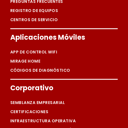
PREGUNTAS FRECUENTES
REGISTRO DE EQUIPOS
CENTROS DE SERVICIO
Aplicaciones Móviles
APP DE CONTROL WIFI
MIRAGE HOME
CÓDIGOS DE DIAGNÓSTICO
Corporativo
SEMBLANZA EMPRESARIAL
CERTIFICACIONES
INFRAESTRUCTURA OPERATIVA