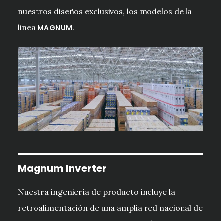
nuestros diseños exclusivos, los modelos de la
linea
MAGNUM.
Magnum Inverter
Nuestra ingeniería de producto incluye la
retroalimentación de una amplia red nacional de