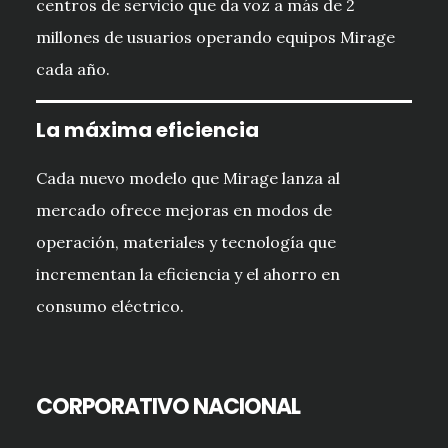
centros de servicio que da voz a más de 2
millones de usuarios operando equipos Mirage
cada año.
La máxima eficiencia
Cada nuevo modelo que Mirage lanza al
mercado ofrece mejoras en modos de
operación, materiales y tecnología que
incrementan la eficiencia y el ahorro en
consumo eléctrico.
CORPORATIVO NACIONAL