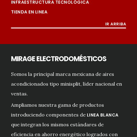
INFRAESTRUCTURA TECNOLÓGICA
TIENDA EN LINEA
IR ARRIBA
MIRAGE ELECTRODOMÉSTICOS
Somos la principal marca mexicana de aires
acondicionados tipo minisplit, líder nacional en
ventas.
Ampliamos nuestra gama de productos
introduciendo componentes de
LINEA BLANCA
que integran los mismos estándares de
eficiencia en ahorro energético logrados con