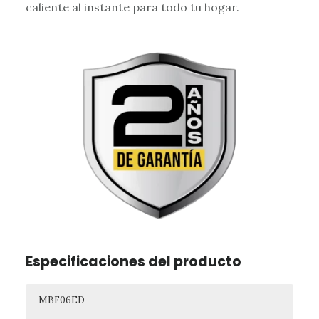
caliente al instante para todo tu hogar.
Especificaciones del producto
MBF06ED