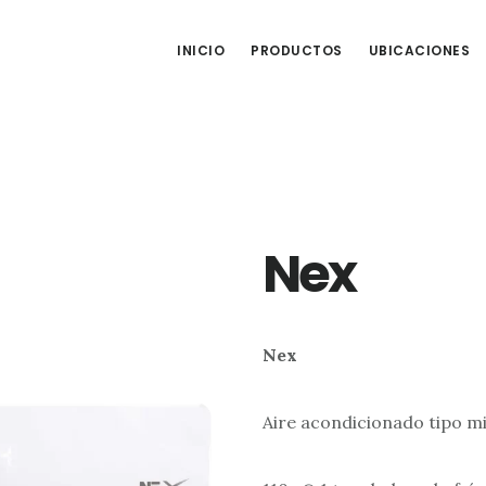
INICIO
PRODUCTOS
UBICACIONES
Nex
Nex
Aire acondicionado tipo mi