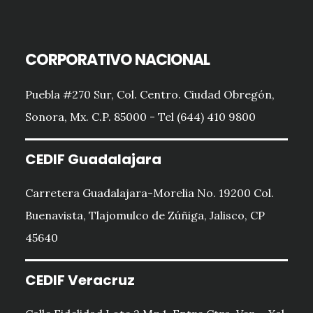
CORPORATIVO NACIONAL
Puebla #270 Sur, Col. Centro. Ciudad Obregón,
Sonora, Mx. C.P. 85000 - Tel (644) 410 9800
CEDIF Guadalajara
Carretera Guadalajara-Morelia No. 19200 Col.
Buenavista, Tlajomulco de Zúñiga, Jalisco, CP
45640
CEDIF Veracruz