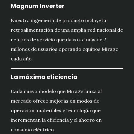
Magnum Inverter
Nuestra ingeniería de producto incluye la
retroalimentación de una amplia red nacional de
centros de servicio que da voz a más de 2
millones de usuarios operando equipos Mirage
cada año.
La máxima eficiencia
Cada nuevo modelo que Mirage lanza al
mercado ofrece mejoras en modos de
operación, materiales y tecnología que
incrementan la eficiencia y el ahorro en
consumo eléctrico.