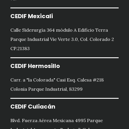
CEDIF Mexicali
Calle Siderurgía 364 módulo A Edificio Terra
Parque Industrial Vie Verte 3.0, Col. Colorado 2
CP.21383
CEDIF Hermosillo
Carr. a "la Colorada" Casi Esq. Calesa #218
Colonia Parque Industrial, 83299
CEDIF Culiacán
Blvd. Fuerza Aérea Mexicana 4995 Parque