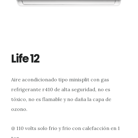
Life 12
Aire acondicionado tipo minisplit con gas
refrigerante r410 de alta seguridad, no es
tóxico, no es flamable y no daña la capa de
ozono.
@ 110 volts solo frio y frio con calefacción en 1