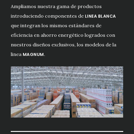
Ampliamos nuestra gama de productos
introduciendo componentes de
LINEA BLANCA
que integran los mismos estándares de
eficiencia en ahorro energético logrados con
nuestros diseños exclusivos, los modelos de la
linea
MAGNUM.