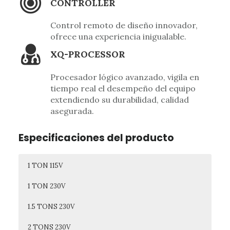
CONTROLLER
Control remoto de diseño innovador,
ofrece una experiencia inigualable.
XQ-PROCESSOR
Procesador lógico avanzado, vigila en
tiempo real el desempeño del equipo
extendiendo su durabilidad, calidad
asegurada.
Especificaciones del producto
1 TON 115V
1 TON 230V
1.5 TONS 230V
2 TONS 230V