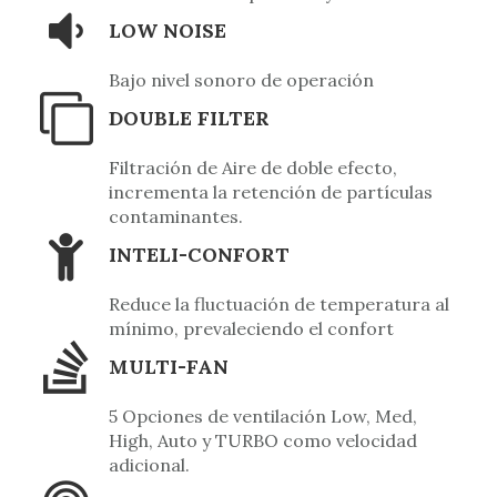
LOW NOISE
Bajo nivel sonoro de operación
DOUBLE FILTER
Filtración de Aire de doble efecto,
incrementa la retención de partículas
contaminantes.
INTELI-CONFORT
Reduce la fluctuación de temperatura al
mínimo, prevaleciendo el confort
MULTI-FAN
5 Opciones de ventilación Low, Med,
High, Auto y TURBO como velocidad
adicional.