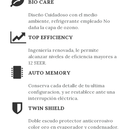
BIO CARE
Diseño Cuidadoso con el medio
ambiente, refrigerante empleado No
daña la capa de ozono.
TOP EFFICIENCY
Ingeniería renovada, le permite
alcanzar niveles de eficiencia mayores a
12 SEER.
AUTO MEMORY
Conserva cada detalle de tu ultima
configuracion, y se restablece ante una
interrupción eléctrica.
TWIN SHIELD
Doble escudo protector anticorrosivo
color oro en evaporador y condensador.