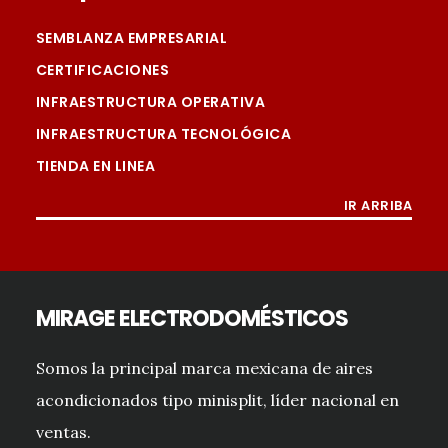
SEMBLANZA EMPRESARIAL
CERTIFICACIONES
INFRAESTRUCTURA OPERATIVA
INFRAESTRUCTURA TECNOLÓGICA
TIENDA EN LINEA
IR ARRIBA
MIRAGE ELECTRODOMÉSTICOS
Somos la principal marca mexicana de aires
acondicionados tipo minisplit, líder nacional en
ventas.