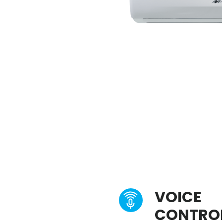
VOICE
CONTRO