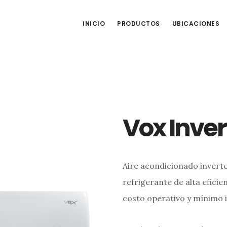
INICIO
PRODUCTOS
UBICACIONES
Vox Inver
Aire acondicionado inverte
refrigerante de alta eficie
costo operativo y mínimo 