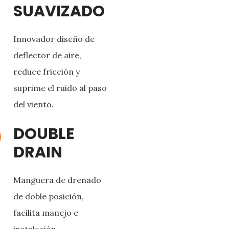
SUAVIZADO
Innovador diseño de
deflector de aire,
reduce fricción y
suprime el ruido al paso
del viento.
DOUBLE
DRAIN
Manguera de drenado
de doble posición,
facilita manejo e