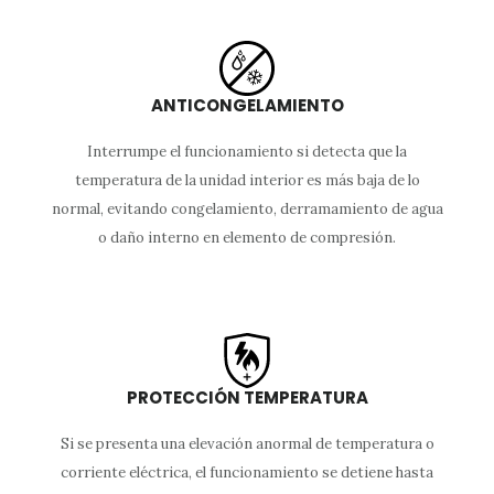
ANTICONGELAMIENTO
Interrumpe el funcionamiento si detecta que la
temperatura de la unidad interior es más baja de lo
normal, evitando congelamiento, derramamiento de agua
o daño interno en elemento de compresión.
PROTECCIÓN TEMPERATURA
Si se presenta una elevación anormal de temperatura o
corriente eléctrica, el funcionamiento se detiene hasta