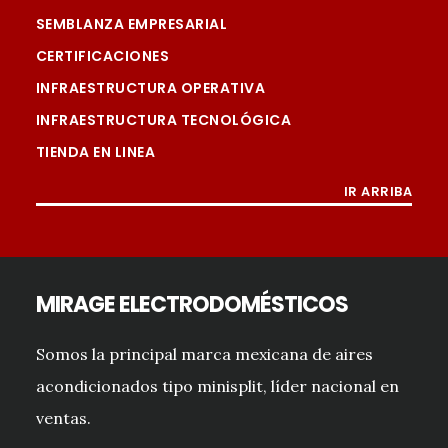
SEMBLANZA EMPRESARIAL
CERTIFICACIONES
INFRAESTRUCTURA OPERATIVA
INFRAESTRUCTURA TECNOLÓGICA
TIENDA EN LINEA
IR ARRIBA
MIRAGE ELECTRODOMÉSTICOS
Somos la principal marca mexicana de aires
acondicionados tipo minisplit, líder nacional en
ventas.