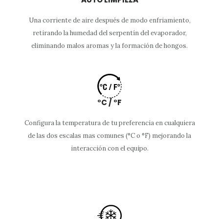
Una corriente de aire después de modo enfriamiento,
retirando la humedad del serpentín del evaporador,
eliminando malos aromas y la formación de hongos.
°C / °F
Configura la temperatura de tu preferencia en cualquiera
de las dos escalas mas comunes (°C o °F) mejorando la
interacción con el equipo.