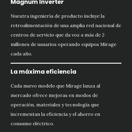
Magnum Inverter
Nuestra ingeniería de producto incluye la
retroalimentación de una amplia red nacional de
centros de servicio que da voz a más de 2
millones de usuarios operando equipos Mirage
cada año.
La máxima eficiencia
Cada nuevo modelo que Mirage lanza al
mercado ofrece mejoras en modos de
operación, materiales y tecnología que
incrementan la eficiencia y el ahorro en
consumo eléctrico.