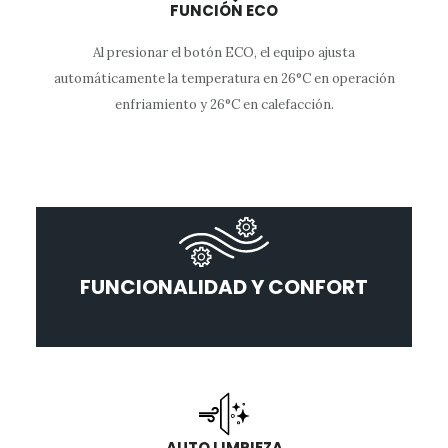
FUNCIÓN ECO
Al presionar el botón ECO, el equipo ajusta
automáticamente la temperatura en 26°C en operación
enfriamiento y 26°C en calefacción.
FUNCIONALIDAD Y CONFORT
AUTO LIMPIEZA