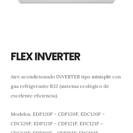
FLEX INVERTER
Aire acondicionado INVERTER tipo minisplit con
gas refrigerante R32 (sistema ecológico de
excelente eficiencia).
Modelos: EDF120F – CDF120F, EDC120F –
CDC120F, EDF121F – CDF121F, EDC121F –