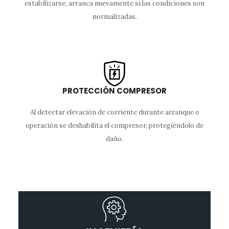
estabilizarse, arranca nuevamente si las condiciones son
normalizadas.
PROTECCIÓN COMPRESOR
Al detectar elevación de corriente durante arranque o
operación se deshabilita el compresor, protegiéndolo de
daño.