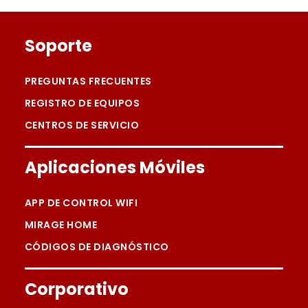
Soporte
PREGUNTAS FRECUENTES
REGISTRO DE EQUIPOS
CENTROS DE SERVICIO
Aplicaciones Móviles
APP DE CONTROL WIFI
MIRAGE HOME
CÓDIGOS DE DIAGNÓSTICO
Corporativo