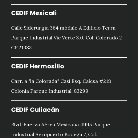
CEDIF Mexicali
Calle Siderurgía 364 módulo A Edificio Terra
Parque Industrial Vie Verte 3.0, Col. Colorado 2
CP.21383
CEDIF Hermosillo
Carr. a "la Colorada" Casi Esq. Calesa #218
Colonia Parque Industrial, 83299
CEDIF Culiacán
Blvd. Fuerza Aérea Mexicana 4995 Parque
Industrial Aeropuerto Bodega 7, Col.