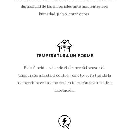
durabilidad de los materiales ante ambientes con
humedad, polvo, entre otros.
TEMPERATURA UNIFORME
Esta función extiende el alcance del sensor de
temperatura hasta el control remoto, registrando la
temperatura en tiempo real en tu rincón favorito de la
habitación.