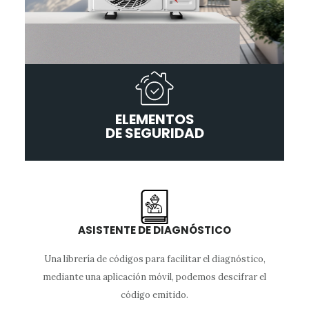
ELEMENTOS
DE SEGURIDAD
ASISTENTE DE DIAGNÓSTICO
Una librería de códigos para facilitar el diagnóstico,
mediante una aplicación móvil, podemos descifrar el
código emitido.