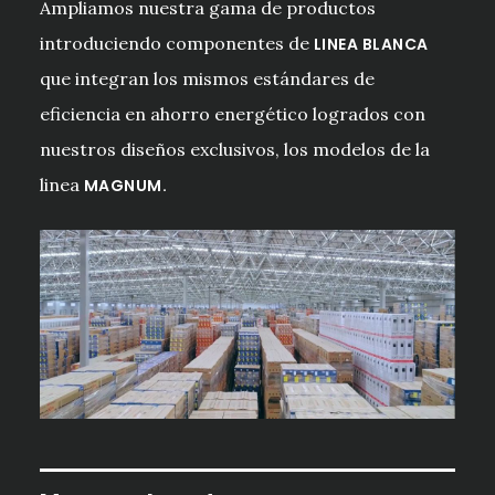
Ampliamos nuestra gama de productos
introduciendo componentes de
LINEA BLANCA
que integran los mismos estándares de
eficiencia en ahorro energético logrados con
nuestros diseños exclusivos, los modelos de la
linea
MAGNUM.