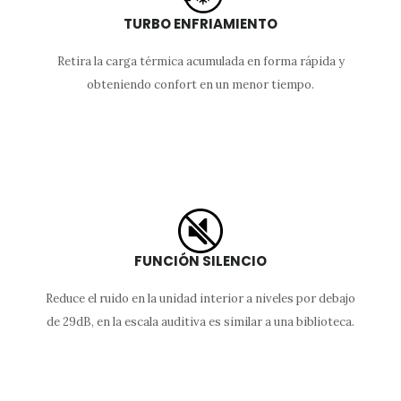
TURBO ENFRIAMIENTO
Retira la carga térmica acumulada en forma rápida y
obteniendo confort en un menor tiempo.
FUNCIÓN SILENCIO
Reduce el ruido en la unidad interior a niveles por debajo
de 29dB, en la escala auditiva es similar a una biblioteca.