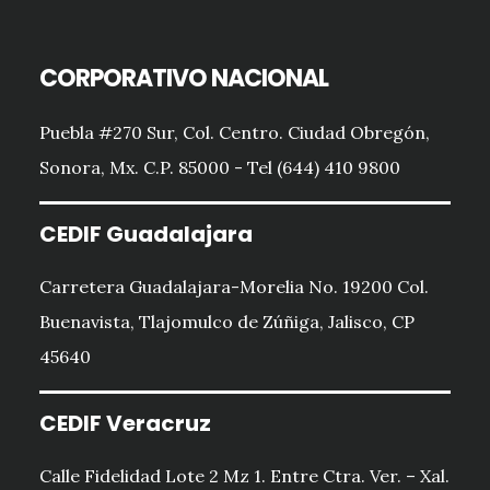
CORPORATIVO NACIONAL
Puebla #270 Sur, Col. Centro. Ciudad Obregón,
Sonora, Mx. C.P. 85000 - Tel (644) 410 9800
CEDIF Guadalajara
Carretera Guadalajara-Morelia No. 19200 Col.
Buenavista, Tlajomulco de Zúñiga, Jalisco, CP
45640
CEDIF Veracruz
Calle Fidelidad Lote 2 Mz 1. Entre Ctra. Ver. – Xal.