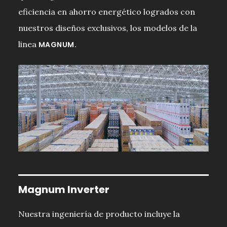
eficiencia en ahorro energético logrados con
nuestros diseños exclusivos, los modelos de la
linea
MAGNUM.
Magnum Inverter
Nuestra ingeniería de producto incluye la