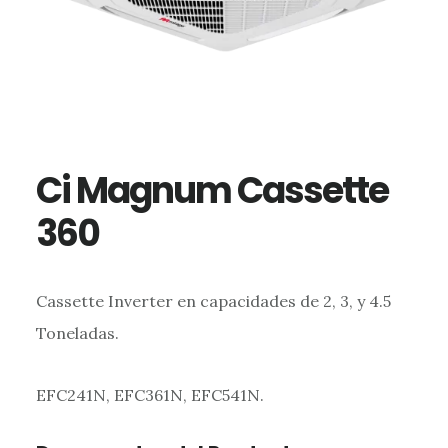
Ci Magnum Cassette
360
Cassette Inverter en capacidades de 2, 3, y 4.5
Toneladas.
EFC241N, EFC361N, EFC541N.