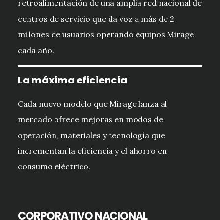
retroalimentación de una amplia red nacional de
centros de servicio que da voz a más de 2
millones de usuarios operando equipos Mirage
cada año.
La máxima eficiencia
Cada nuevo modelo que Mirage lanza al
mercado ofrece mejoras en modos de
operación, materiales y tecnología que
incrementan la eficiencia y el ahorro en
consumo eléctrico.
CORPORATIVO NACIONAL