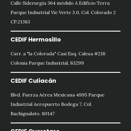
Calle Siderurgía 364 módulo A Edificio Terra
Parque Industrial Vie Verte 3.0, Col. Colorado 2
CP.21383
CEDIF Hermosillo
Carr. a "la Colorada" Casi Esq. Calesa #218
Colonia Parque Industrial, 83299
CEDIF Culiacán
Blvd. Fuerza Aérea Mexicana 4995 Parque
Industrial Aeropuerto Bodega 7, Col.
Bachigualato. 80147