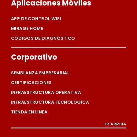
Aplicaciones Móviles
APP DE CONTROL WIFI
MIRAGE HOME
CÓDIGOS DE DIAGNÓSTICO
Corporativo
SEMBLANZA EMPRESARIAL
CERTIFICACIONES
INFRAESTRUCTURA OPERATIVA
INFRAESTRUCTURA TECNOLÓGICA
TIENDA EN LINEA
IR ARRIBA