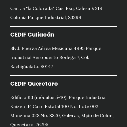
Carr. a "la Colorada" Casi Esq. Calesa #218
Colonia Parque Industrial, 83299
CEDIF Culiacán
Blvd. Fuerza Aérea Mexicana 4995 Parque
Industrial Aeropuerto Bodega 7, Col.
Bachigualato. 80147
CEDIF Queretaro
Edificio K3 (módulos 5-10), Parque Industrial
Kaizen IP, Carr. Estatal 100 No. Lote 002
Manzana 028 No. 8820, Galeras, Mpio de Colon,
Queretaro. 76295