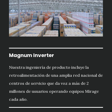
Magnum Inverter
Nuestra ingeniería de producto incluye la
retroalimentación de una amplia red nacional de
centros de servicio que da voz a más de 2
millones de usuarios operando equipos Mirage
cada año.