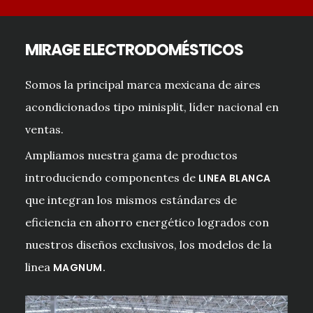
MIRAGE ELECTRODOMÉSTICOS
Somos la principal marca mexicana de aires
acondicionados tipo minisplit, líder nacional en
ventas.
Ampliamos nuestra gama de productos
introduciendo componentes de
LINEA BLANCA
que integran los mismos estándares de
eficiencia en ahorro energético logrados con
nuestros diseños exclusivos, los modelos de la
linea
MAGNUM.