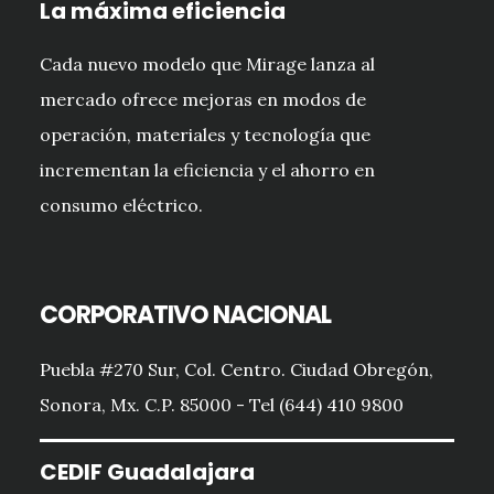
La máxima eficiencia
Cada nuevo modelo que Mirage lanza al
mercado ofrece mejoras en modos de
operación, materiales y tecnología que
incrementan la eficiencia y el ahorro en
consumo eléctrico.
CORPORATIVO NACIONAL
Puebla #270 Sur, Col. Centro. Ciudad Obregón,
Sonora, Mx. C.P. 85000 - Tel (644) 410 9800
CEDIF Guadalajara