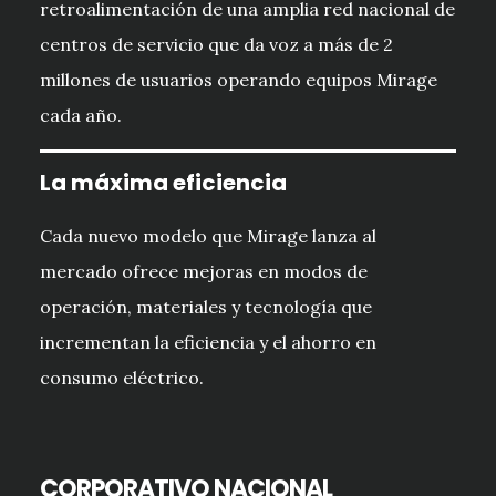
retroalimentación de una amplia red nacional de
centros de servicio que da voz a más de 2
millones de usuarios operando equipos Mirage
cada año.
La máxima eficiencia
Cada nuevo modelo que Mirage lanza al
mercado ofrece mejoras en modos de
operación, materiales y tecnología que
incrementan la eficiencia y el ahorro en
consumo eléctrico.
CORPORATIVO NACIONAL