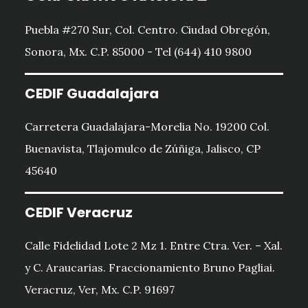
Puebla #270 Sur, Col. Centro. Ciudad Obregón,
Sonora, Mx. C.P. 85000 - Tel (644) 410 9800
CEDIF Guadalajara
Carretera Guadalajara-Morelia No. 19200 Col.
Buenavista, Tlajomulco de Zúñiga, Jalisco, CP
45640
CEDIF Veracruz
Calle Fidelidad Lote 2 Mz 1. Entre Ctra. Ver. – Xal.
y C. Araucarias. Fraccionamiento Bruno Pagliai.
Veracruz, Ver, Mx. C.P. 91697