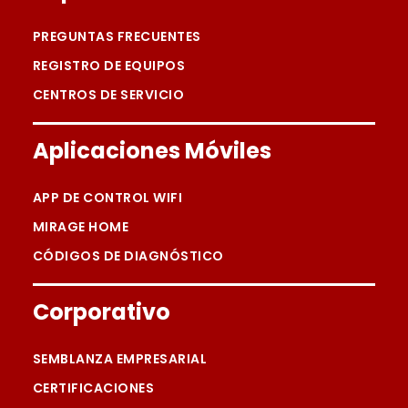
PREGUNTAS FRECUENTES
REGISTRO DE EQUIPOS
CENTROS DE SERVICIO
Aplicaciones Móviles
APP DE CONTROL WIFI
MIRAGE HOME
CÓDIGOS DE DIAGNÓSTICO
Corporativo
SEMBLANZA EMPRESARIAL
CERTIFICACIONES