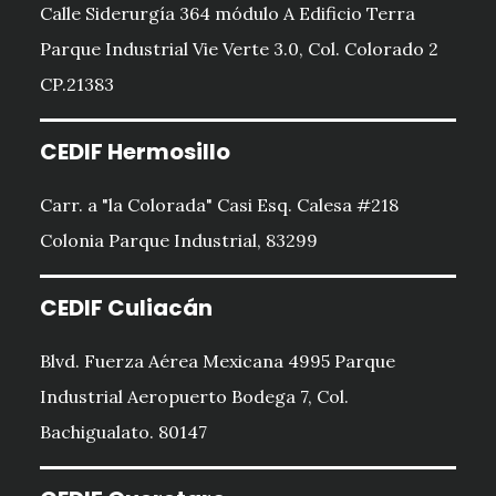
Calle Siderurgía 364 módulo A Edificio Terra
Parque Industrial Vie Verte 3.0, Col. Colorado 2
CP.21383
CEDIF Hermosillo
Carr. a "la Colorada" Casi Esq. Calesa #218
Colonia Parque Industrial, 83299
CEDIF Culiacán
Blvd. Fuerza Aérea Mexicana 4995 Parque
Industrial Aeropuerto Bodega 7, Col.
Bachigualato. 80147