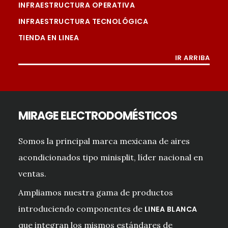
INFRAESTRUCTURA OPERATIVA
INFRAESTRUCTURA TECNOLÓGICA
TIENDA EN LINEA
IR ARRIBA
MIRAGE ELECTRODOMÉSTICOS
Somos la principal marca mexicana de aires
acondicionados tipo minisplit, líder nacional en
ventas.
Ampliamos nuestra gama de productos
introduciendo componentes de
LINEA BLANCA
que integran los mismos estándares de