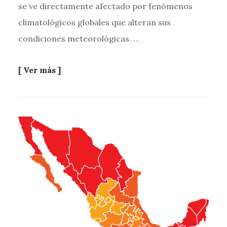
se ve directamente afectado por fenómenos
climatológicos globales que alteran sus
condiciones meteorológicas. …
[ Ver más ]