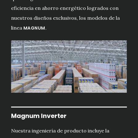
eficiencia en ahorro energético logrados con
nuestros diseños exclusivos, los modelos de la
linea
MAGNUM.
Magnum Inverter
Nuestra ingeniería de producto incluye la