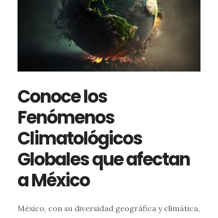
Conoce los
Fenómenos
Climatológicos
Globales que afectan
a México
México, con su diversidad geográfica y climática,