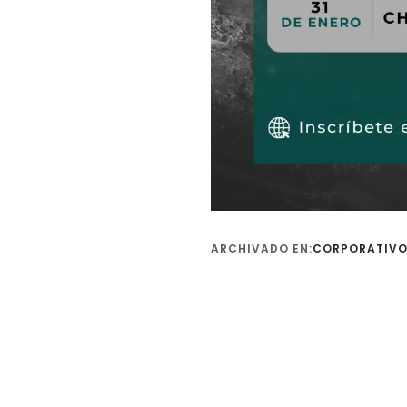
ARCHIVADO EN:
CORPORATIV