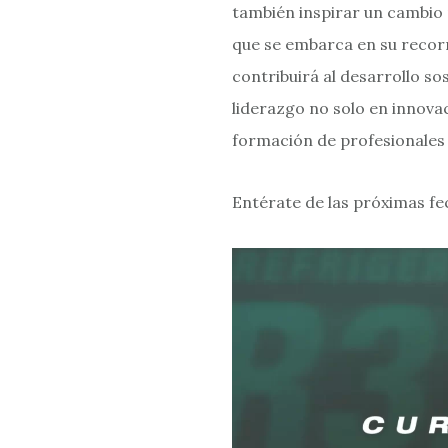
también inspirar un cambio 
que se embarca en su recorr
contribuirá al desarrollo so
liderazgo no solo en innova
formación de profesionales 
Entérate de las próximas f