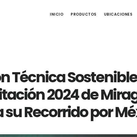
INICIO
PRODUCTOS
UBICACIONES
n Técnica Sostenible:
tación 2024 de Mira
su Recorrido por Mé